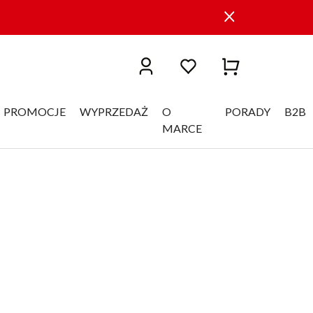
PROMOCJE
WYPRZEDAŻ
O
PORADY
B2B
MARCE