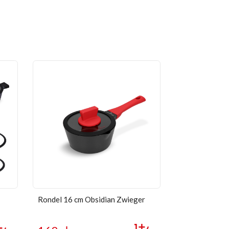
Rondel 16 cm Obsidian Zwieger