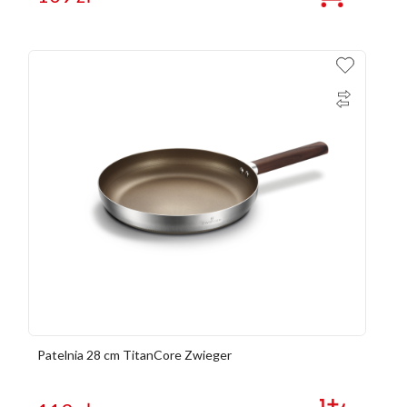
Patelnia 28 cm TitanCore Zwieger