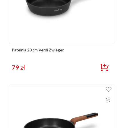
Patelnia 20 cm Verdi Zwieger
79
zł