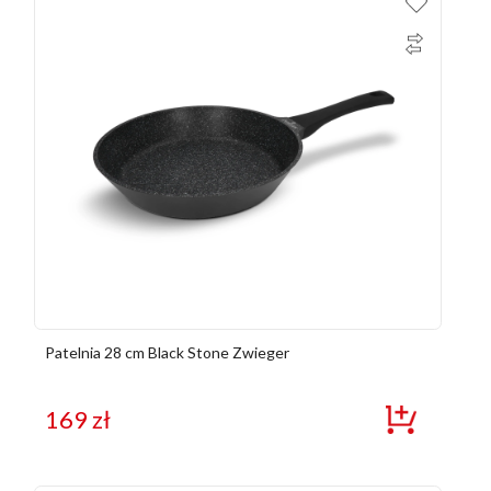
Patelnia 28 cm Black Stone Zwieger
169
zł