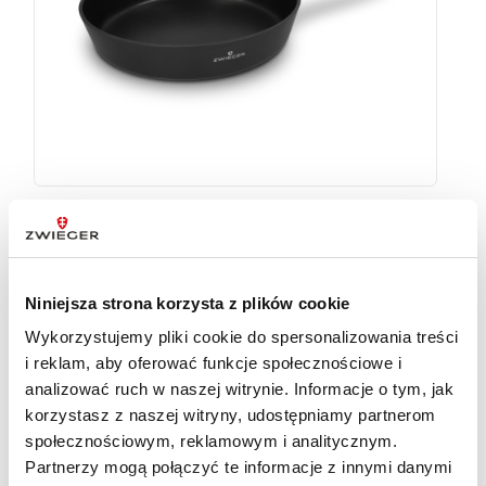
Patelnia 28 cm Verdi Zwieger
99
zł
Niniejsza strona korzysta z plików cookie
Wykorzystujemy pliki cookie do spersonalizowania treści
i reklam, aby oferować funkcje społecznościowe i
analizować ruch w naszej witrynie. Informacje o tym, jak
korzystasz z naszej witryny, udostępniamy partnerom
społecznościowym, reklamowym i analitycznym.
Partnerzy mogą połączyć te informacje z innymi danymi