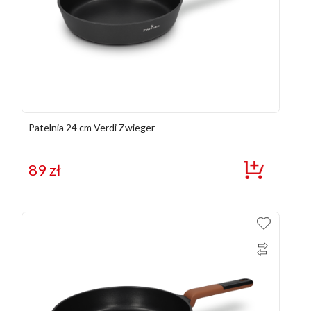
Patelnia 24 cm Verdi Zwieger
89
zł