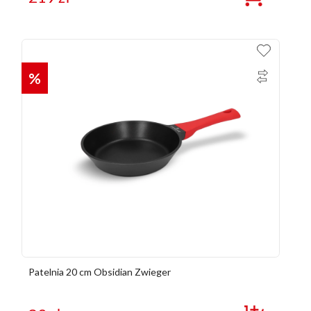
%
Patelnia 20 cm Obsidian Zwieger