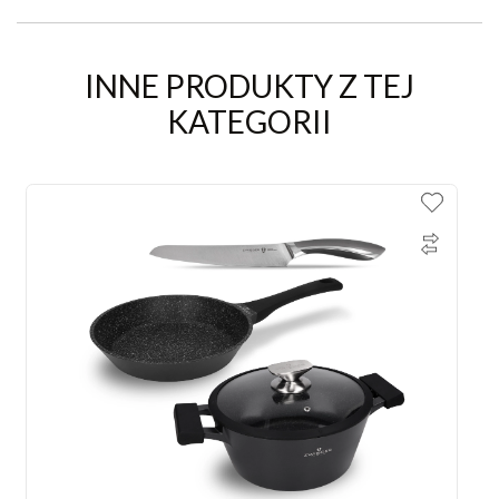
INNE PRODUKTY Z TEJ
KATEGORII