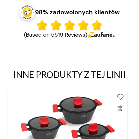
98% zadowolonych klientów
(Based on 5519 Reviews)
INNE PRODUKTY Z TEJ LINII