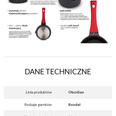
DANE TECHNICZNE
Linia produktów
Obsidian
Rodzaje garnków
Rondel