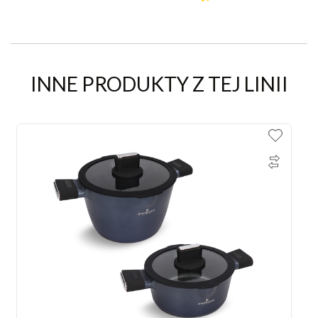
INNE PRODUKTY Z TEJ LINII