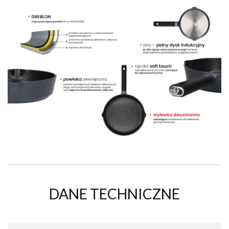
DANE TECHNICZNE