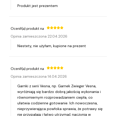
Produkt jest prezentem
Ocenił(a) produkt na
Opinia zamieszczona 22.04.2026
Niestety, nie użyłam, kupione na prezent
Ocenił(a) produkt na
Opinia zamieszczona 14.04.2026
Garnki z serii Vesna, np. Garnek Zwieger Vesna,
wyróżniają się bardzo dobrą jakością wykonania i
równomiernym rozprowadzaniem ciepła, co
ułatwia codzienne gotowanie. Ich nowoczesna,
nieprzywierająca powłoka sprawia, że potrawy się
nie przypalają i łatwo utrzymać naczynia w