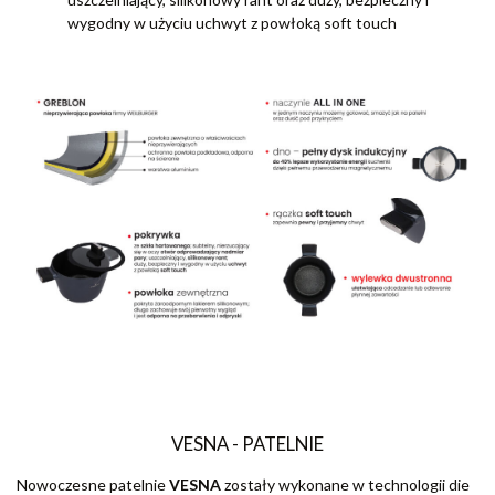
wygodny w użyciu uchwyt z powłoką soft touch
VESNA - PATELNIE
Nowoczesne patelnie
VESNA
zostały wykonane w technologii die