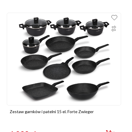
Zestaw garnków i patelni 15 el. Forte Zwieger