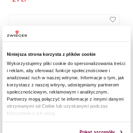
Niniejsza strona korzysta z plików cookie
Wykorzystujemy pliki cookie do spersonalizowania treści
i reklam, aby oferować funkcje społecznościowe i
analizować ruch w naszej witrynie. Informacje o tym, jak
korzystasz z naszej witryny, udostępniamy partnerom
społecznościowym, reklamowym i analitycznym.
Partnerzy mogą połączyć te informacje z innymi danymi
otrzymanymi od Ciebie lub uzyskanymi podczas
korzystania z ich usług.
Wyciskarka do czosnku Visionary Zwieger
35
zł
Pokaż szczegóły