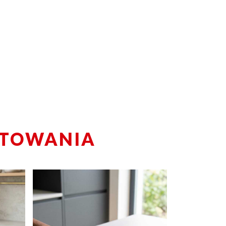
OTOWANIA