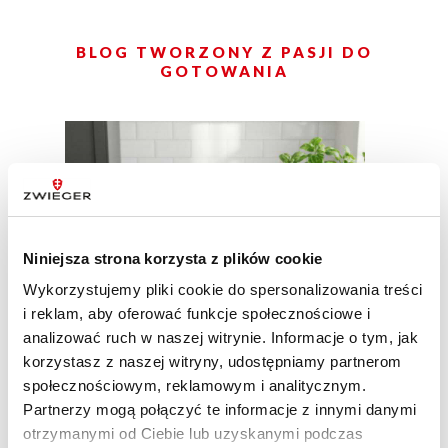
BLOG TWORZONY Z PASJI DO
GOTOWANIA
Niniejsza strona korzysta z plików cookie
Wykorzystujemy pliki cookie do spersonalizowania treści
i reklam, aby oferować funkcje społecznościowe i
analizować ruch w naszej witrynie. Informacje o tym, jak
korzystasz z naszej witryny, udostępniamy partnerom
społecznościowym, reklamowym i analitycznym.
Partnerzy mogą połączyć te informacje z innymi danymi
otrzymanymi od Ciebie lub uzyskanymi podczas