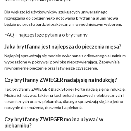
Dla większości użytkowników szukających uniwersalnego
rozwiązania do codziennego gotowania
brytfanna aluminiowa
będzie po prostu bardziej praktycznym, wygodniejszym wyborem.
FAQ – najczęstsze pytania o brytfanny
Jaka brytfanna jest najlepsza do pieczenia mięsa?
Najlepiej sprawdzają się modele wykonane z odlewanego aluminium,
wyposażone w pokrywę i powłokę nieprzywierającą. Zapewniają
równomierne pieczenie oraz łatwiejsze czyszczenie.
Czy brytfanny ZWIEGER nadają się na indukcję?
Tak, brytfanny ZWIEGER Black Stone i Forte nadają się na indukcję.
Można ich używać także na kuchenkach gazowych, elektrycznych i
ceramicznych oraz w piekarniku, dlatego sprawdzają się jako jedno
naczynie do smażenia, duszenia i zapiekania.
Czy brytfanny ZWIEGER można używać w
piekarniku?