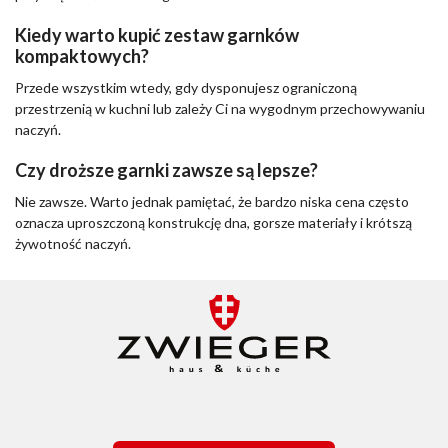
Kiedy warto kupić zestaw garnków
kompaktowych?
Przede wszystkim wtedy, gdy dysponujesz ograniczoną
przestrzenią w kuchni lub zależy Ci na wygodnym przechowywaniu
naczyń.
Czy droższe garnki zawsze są lepsze?
Nie zawsze. Warto jednak pamiętać, że bardzo niska cena często
oznacza uproszczoną konstrukcję dna, gorsze materiały i krótszą
żywotność naczyń.