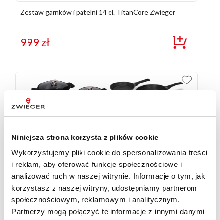
Zestaw garnków i patelni 14 el. TitanCore Zwieger
999
zł
Niniejsza strona korzysta z plików cookie
Wykorzystujemy pliki cookie do spersonalizowania treści
i reklam, aby oferować funkcje społecznościowe i
analizować ruch w naszej witrynie. Informacje o tym, jak
korzystasz z naszej witryny, udostępniamy partnerom
społecznościowym, reklamowym i analitycznym.
Partnerzy mogą połączyć te informacje z innymi danymi