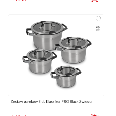
Zestaw garnków 8 el. Klassiker PRO Black Zwieger