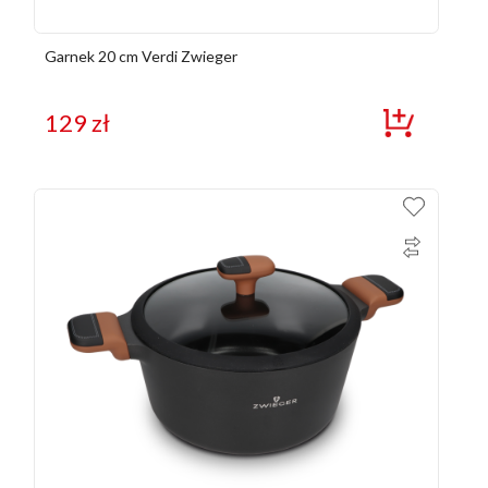
Garnek 20 cm Verdi Zwieger
129
zł