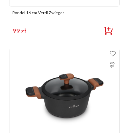
Rondel 16 cm Verdi Zwieger
99
zł