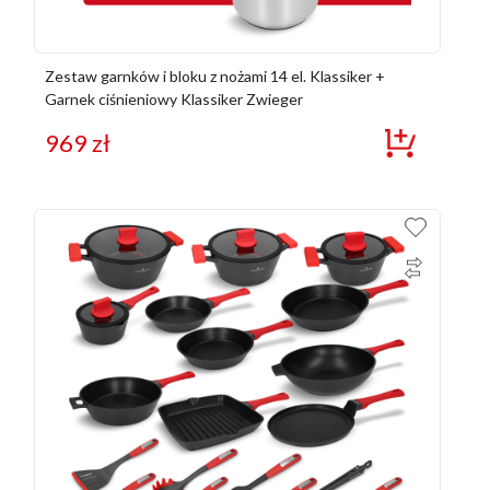
Zestaw garnków i bloku z nożami 14 el. Klassiker +
Garnek ciśnieniowy Klassiker Zwieger
969
zł