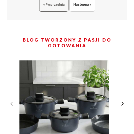
« Poprzednia
Następna »
BLOG TWORZONY Z PASJI DO
GOTOWANIA