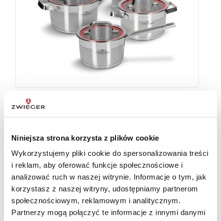
Zestaw garnków 11 el. Klassiker Zwieger
549
zł
Niniejsza strona korzysta z plików cookie
Wykorzystujemy pliki cookie do spersonalizowania treści
i reklam, aby oferować funkcje społecznościowe i
analizować ruch w naszej witrynie. Informacje o tym, jak
korzystasz z naszej witryny, udostępniamy partnerom
społecznościowym, reklamowym i analitycznym.
Partnerzy mogą połączyć te informacje z innymi danymi