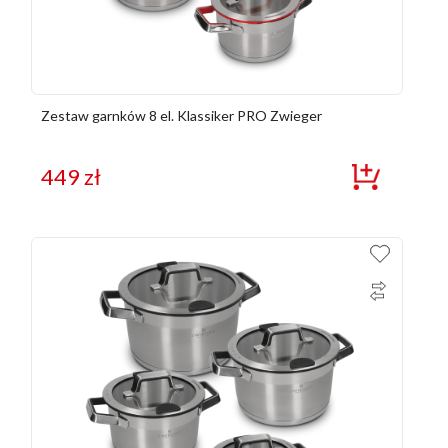
Zestaw garnków 8 el. Klassiker PRO Zwieger
449
zł