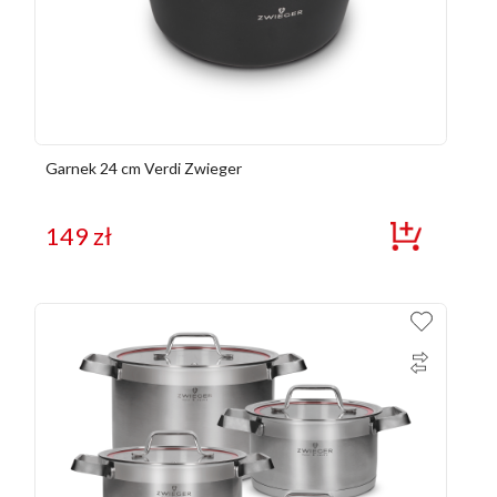
Garnek 24 cm Verdi Zwieger
149
zł