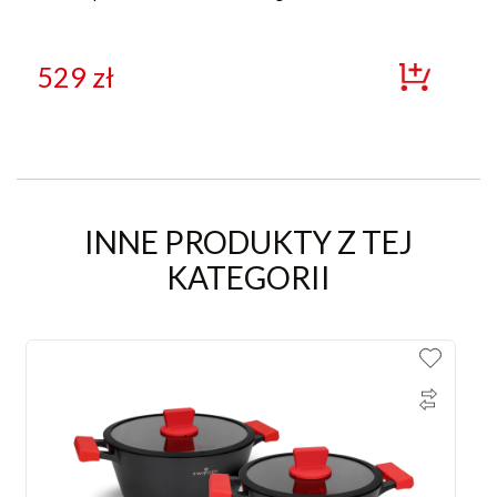
529
zł
INNE PRODUKTY Z TEJ
KATEGORII