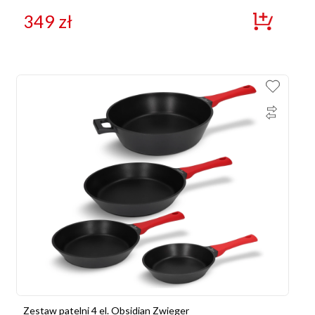
349
zł
Zestaw patelni 4 el. Obsidian Zwieger