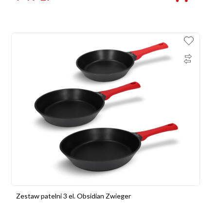
Zestaw patelni 3 el. Obsidian Zwieger