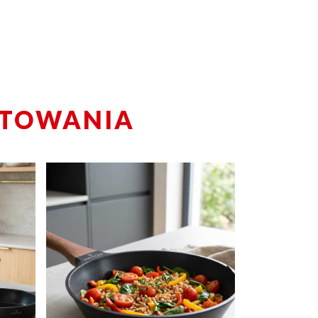
OTOWANIA