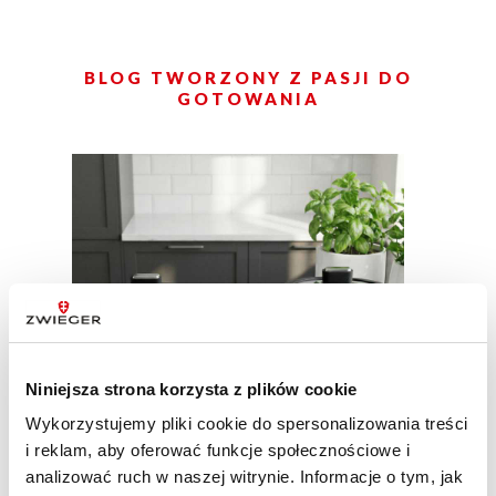
BLOG TWORZONY Z PASJI DO
GOTOWANIA
Niniejsza strona korzysta z plików cookie
Wykorzystujemy pliki cookie do spersonalizowania treści
i reklam, aby oferować funkcje społecznościowe i
analizować ruch w naszej witrynie. Informacje o tym, jak