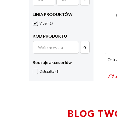
LINIA PRODUKTÓW
Viper
(1)
KOD PRODUKTU
Ostrz
Rodzaje akcesoriów
Ostrzałka
(1)
79
BLOG TW