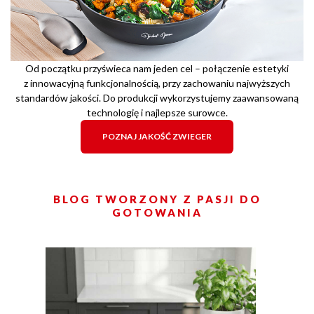
Od początku przyświeca nam jeden cel – połączenie estetyki
z innowacyjną funkcjonalnością, przy zachowaniu najwyższych
standardów jakości. Do produkcji wykorzystujemy zaawansowaną
technologię i najlepsze surowce.
POZNAJ JAKOŚĆ ZWIEGER
BLOG TWORZONY Z PASJI DO
GOTOWANIA