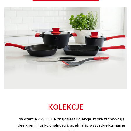
KOLEKCJE
W ofercie ZWIEGER znajdziesz kolekcje, które zachwycają
designem i funkcjonalnością, spełniając wszystkie kulinarne