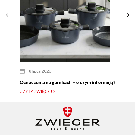
8 lipca 2026
Oznaczenia na garnkach – o czym informują?
CZYTAJ WIĘCEJ >