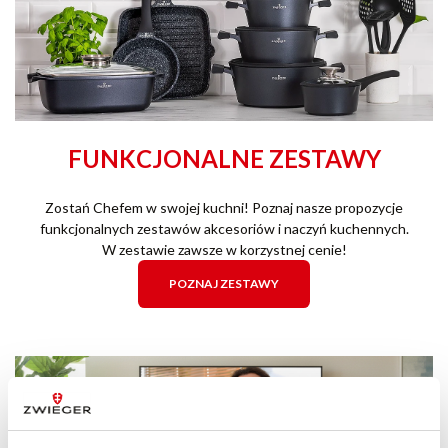
FUNKCJONALNE ZESTAWY
Zostań Chefem w swojej kuchni! Poznaj nasze propozycje
funkcjonalnych zestawów akcesoriów i naczyń kuchennych.
W zestawie zawsze w korzystnej cenie!
POZNAJ ZESTAWY