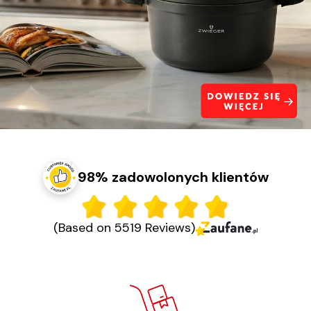
98% zadowolonych klientów
(Based on 5519 Reviews)