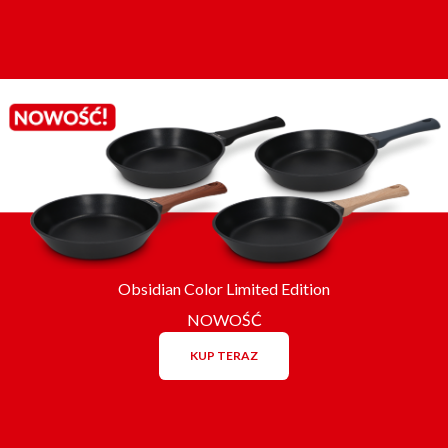
Obsidian Color Limited Edition
NOWOŚĆ
KUP TERAZ