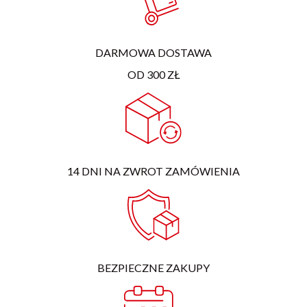
DARMOWA DOSTAWA
OD 300 ZŁ
14 DNI NA ZWROT ZAMÓWIENIA
BEZPIECZNE ZAKUPY