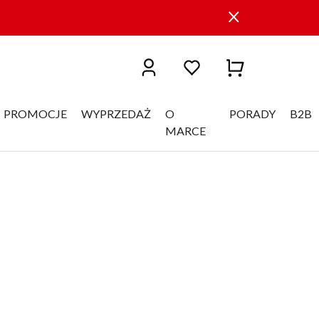
PROMOCJE
WYPRZEDAŻ
O
PORADY
B2B
MARCE