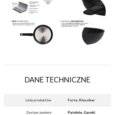
DANE TECHNICZNE
Linia produktów
Forte
,
Klassiker
Zestaw zawiera
Patelnie
,
Garnki