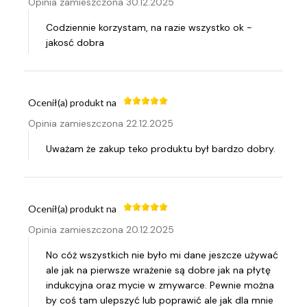
Opinia zamieszczona 30.12.2025
Codziennie korzystam, na razie wszystko ok -
jakosć dobra
Ocenił(a) produkt na
Opinia zamieszczona 22.12.2025
Uważam że zakup teko produktu był bardzo dobry.
Ocenił(a) produkt na
Opinia zamieszczona 20.12.2025
No cóż wszystkich nie było mi dane jeszcze używać
ale jak na pierwsze wrażenie są dobre jak na płytę
indukcyjna oraz mycie w zmywarce. Pewnie można
by coś tam ulepszyć lub poprawić ale jak dla mnie