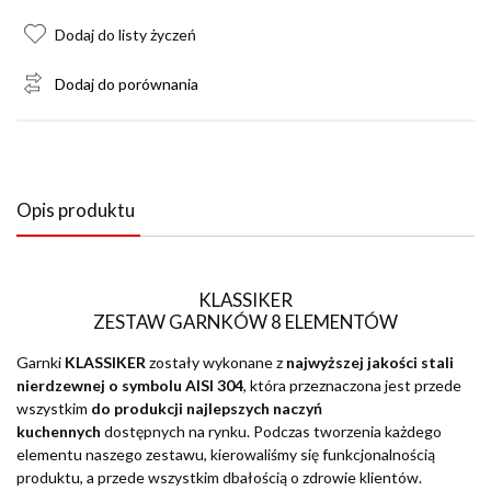
Dodaj do listy życzeń
Dodaj do porównania
Opis produktu
KLASSIKER
ZESTAW GARNKÓW 8 ELEMENTÓW
Garnki
KLASSIKER
zostały wykonane z
najwyższej jakości stali
nierdzewnej o symbolu AISI 304
, która przeznaczona jest przede
wszystkim
do produkcji najlepszych naczyń
kuchennych
dostępnych na rynku. Podczas tworzenia każdego
elementu naszego zestawu, kierowaliśmy się funkcjonalnością
produktu, a przede wszystkim dbałością o zdrowie klientów.