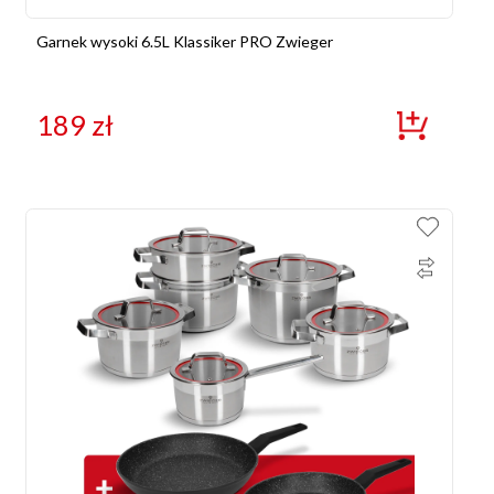
Garnek wysoki 6.5L Klassiker PRO Zwieger
189
zł