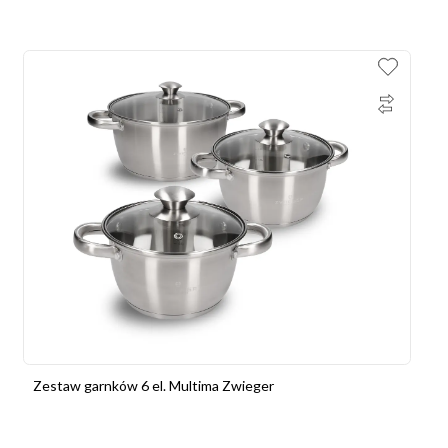
Zestaw garnków 6 el. Multima Zwieger