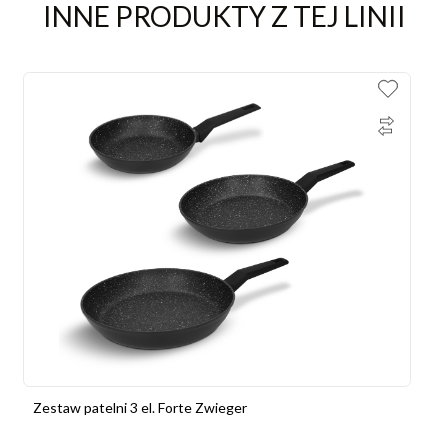
INNE PRODUKTY Z TEJ LINII
Zestaw patelni 3 el. Forte Zwieger