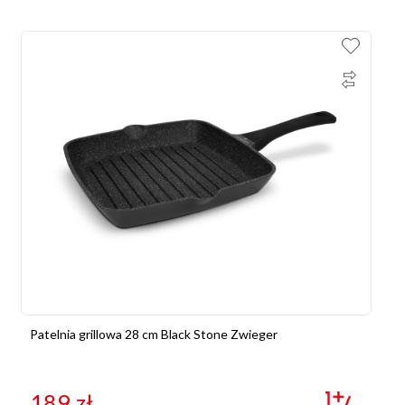
Patelnia grillowa 28 cm Black Stone Zwieger
189
zł