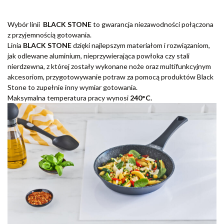
Wybór linii
BLACK STONE
to gwarancja niezawodności połączona
z przyjemnością gotowania.
Linia
BLACK STONE
dzięki najlepszym materiałom i rozwiązaniom,
jak odlewane aluminium, nieprzywierająca powłoka czy stali
nierdzewna, z której zostały wykonane noże oraz multifunkcyjnym
akcesoriom, przygotowywanie potraw za pomocą produktów Black
Stone to zupełnie inny wymiar gotowania.
Maksymalna temperatura pracy wynosi
240°C.