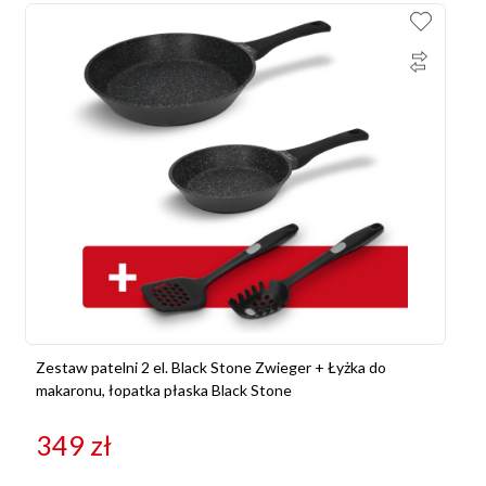
Zestaw patelni 2 el. Black Stone Zwieger + Łyżka do
makaronu, łopatka płaska Black Stone
349
zł