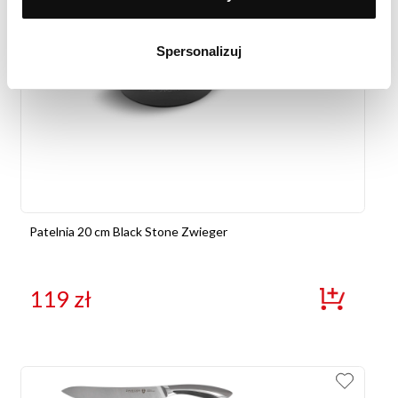
Spersonalizuj
Patelnia 20 cm Black Stone Zwieger
119
zł