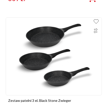
Zestaw patelni 3 el. Black Stone Zwieger