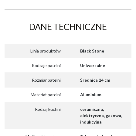
DANE TECHNICZNE
Linia produktów
Black Stone
Rodzaje patelni
Uniwersalne
Rozmiar patelni
Średnica 24 cm
Materiał patelni
Aluminium
Rodzaj kuchni
ceramiczna,
elektryczna, gazowa,
indukcyjna