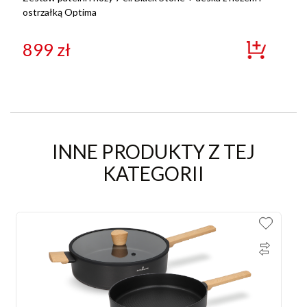
ostrzałką Optima
899
zł
INNE PRODUKTY Z TEJ
KATEGORII