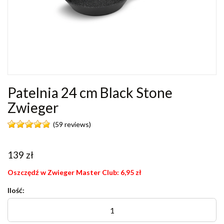
Patelnia 24 cm Black Stone
Zwieger
(59 reviews)
139
zł
Oszczędź w Zwieger Master Club:
6,95
zł
Ilość: