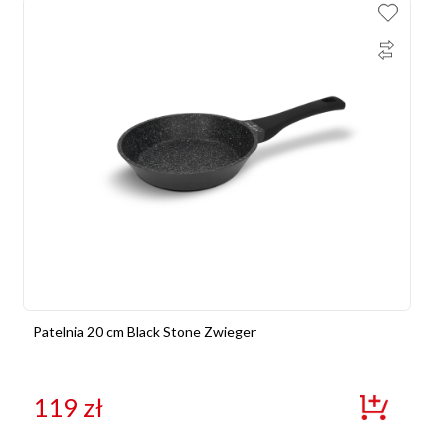
Patelnia 20 cm Black Stone Zwieger
119
zł