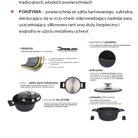
tradycyjnych, płaskich powierzchniach
POKRYWA
– powierzchnia ze szkła hartowanego, subtelny,
nierzucający się w oczy otwór odprowadzający nadmiar pary,
uszczelniający, silikonowy rant oraz duży, bezpieczny i
wygodny w użyciu metalowy uchwyt