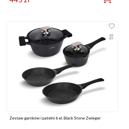
Zestaw garnków i patelni 6 el. Black Stone Zwieger