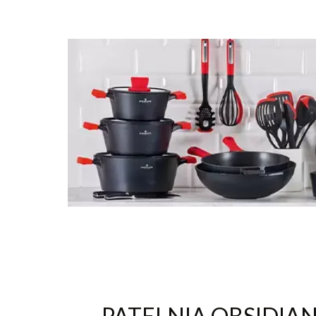
PATELNIA OBSIDIAN 