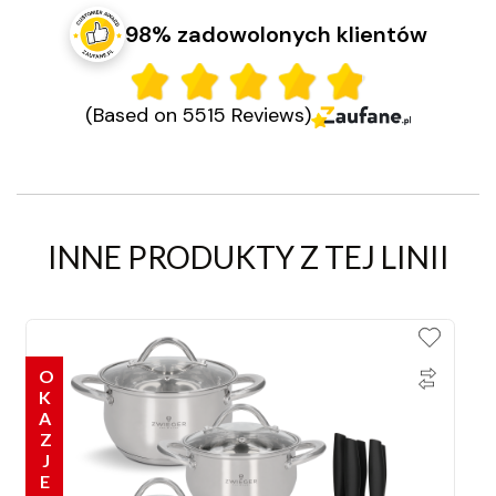
98% zadowolonych klientów
(Based on 5515 Reviews)
INNE PRODUKTY Z TEJ LINII
OKAZJE