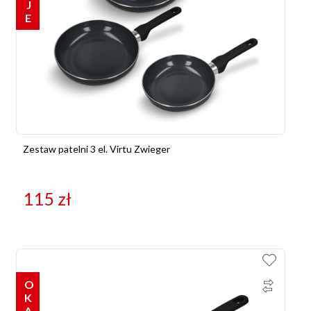
Zestaw patelni 3 el. Virtu Zwieger
115
zł