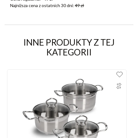
Najniższa cena z ostatnich 30 dni:
49
zł
INNE PRODUKTY Z TEJ
KATEGORII