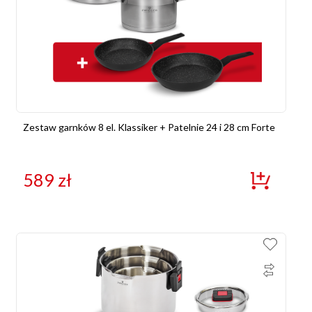
Zestaw garnków 8 el. Klassiker + Patelnie 24 i 28 cm Forte
589
zł