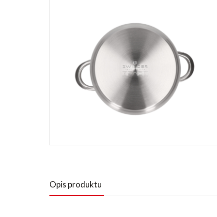
Opis produktu