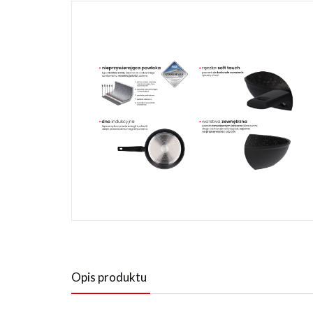
Opis produktu