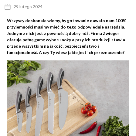
29 lutego 2024
Wszyscy doskonale wiemy, by gotowanie dawało nam 100%
przyjemności musimy mieć do tego odpowiednie narzędzia.
Jednym z nich jest z pewnością dobry nóż. Firma Zwieger
oferuje pełną gamę wyboru noży a przy ich produkcji stawia
przede wszystkim na jakość, bezpieczeństwo i
funkcjonalność. A czy Ty wiesz jakie jest ich przeznaczenie?