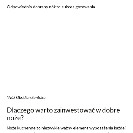
Odpowiednio dobrany nóż to sukces gotowania.
*Nóż Obsidian Santoku
Dlaczego warto zainwestować w dobre
noże?
Noże kuchenne to niezwykle ważny element wyposażenia każdej