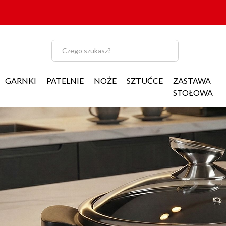
GARNKI
PATELNIE
NOŻE
SZTUĆCE
ZASTAWA
STOŁOWA