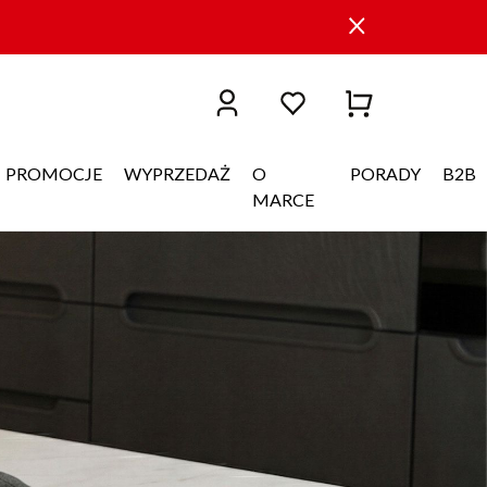
PROMOCJE
WYPRZEDAŻ
O
PORADY
B2B
MARCE