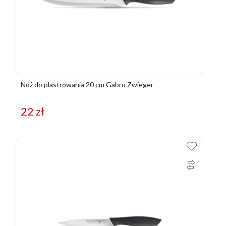
Nóż do plastrowania 20 cm Gabro Zwieger
22
zł