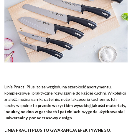
Linia
Practi Plus
, to ze względu na szerokość asortymentu,
kompleksowe i praktyczne rozwiązanie do każdej kuchni. W kolekcji
znaleźć można garnki, patelnie, noże i akcesoria kuchenne. Ich
cechy wspólne to
przede wszystkim wysokiej jakości materiały,
indukcyjne dno w garnkach i patelniach, wygoda użytkowania i
uniwersalny, ponadczasowy design
.
LINIA PRACTI PLUS TO GWARANCJA EFEKTYWNEGO,