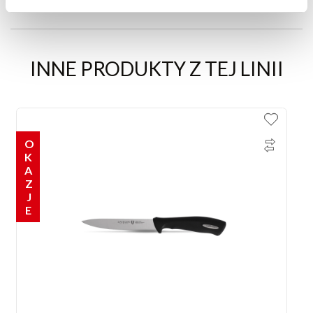
INNE PRODUKTY Z TEJ LINII
OKAZJE