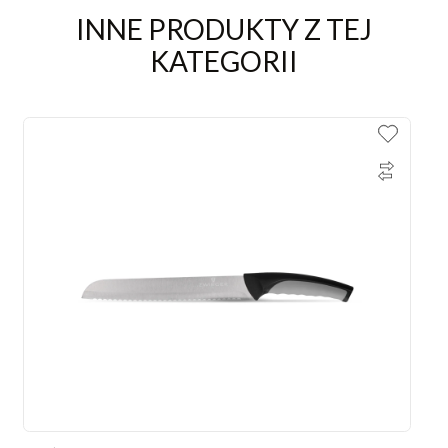
INNE PRODUKTY Z TEJ
KATEGORII