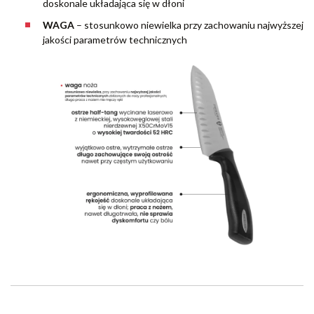
doskonale układająca się w dłoni
WAGA
– stosunkowo niewielka przy zachowaniu najwyższej
jakości parametrów technicznych