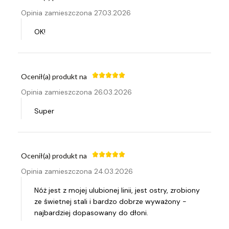
Opinia zamieszczona 27.03.2026
OK!
Ocenił(a) produkt na
Opinia zamieszczona 26.03.2026
Super
Ocenił(a) produkt na
Opinia zamieszczona 24.03.2026
Nóż jest z mojej ulubionej linii, jest ostry, zrobiony
ze świetnej stali i bardzo dobrze wyważony -
najbardziej dopasowany do dłoni.