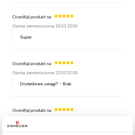
Ocenił(a) produkt na
Opinia zamieszczona 23.03.2026
Super
Ocenił(a) produkt na
Opinia zamieszczona 22.03.2026
Dodatkowe uwagi? - Brak
Ocenił(a) produkt na
Opinia zamieszczona 15.03.2026
Super