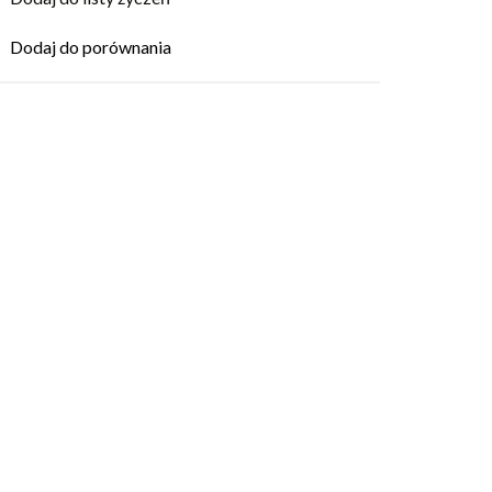
Dodaj do porównania