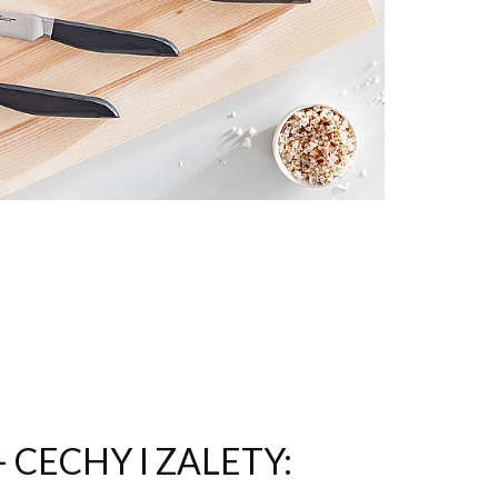
 CECHY I ZALETY: