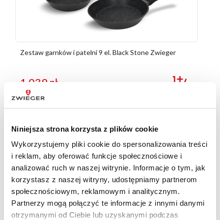
Zestaw garnków i patelni 9 el. Black Stone Zwieger
1 039
zł
Niniejsza strona korzysta z plików cookie
Wykorzystujemy pliki cookie do spersonalizowania treści
i reklam, aby oferować funkcje społecznościowe i
analizować ruch w naszej witrynie. Informacje o tym, jak
korzystasz z naszej witryny, udostępniamy partnerom
społecznościowym, reklamowym i analitycznym.
Partnerzy mogą połączyć te informacje z innymi danymi
otrzymanymi od Ciebie lub uzyskanymi podczas