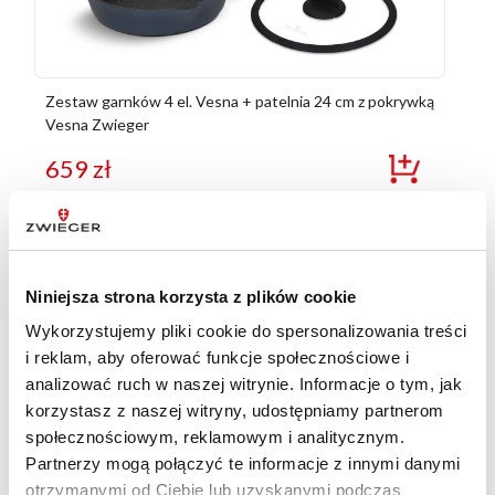
Zestaw garnków 4 el. Vesna + patelnia 24 cm z pokrywką
Vesna Zwieger
659
zł
Niniejsza strona korzysta z plików cookie
Wykorzystujemy pliki cookie do spersonalizowania treści
i reklam, aby oferować funkcje społecznościowe i
analizować ruch w naszej witrynie. Informacje o tym, jak
korzystasz z naszej witryny, udostępniamy partnerom
społecznościowym, reklamowym i analitycznym.
Partnerzy mogą połączyć te informacje z innymi danymi
otrzymanymi od Ciebie lub uzyskanymi podczas