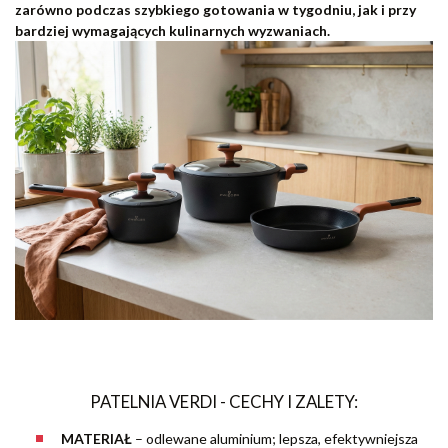
zarówno podczas szybkiego gotowania w tygodniu, jak i przy
bardziej wymagających kulinarnych wyzwaniach.
PATELNIA VERDI - CECHY I ZALETY:
MATERIAŁ
– odlewane aluminium; lepsza, efektywniejsza