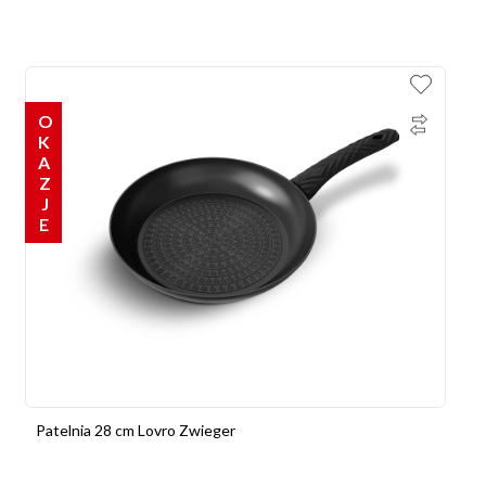
OKAZJE
Patelnia 28 cm Lovro Zwieger