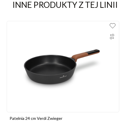
INNE PRODUKTY Z TEJ LINII
Patelnia 24 cm Verdi Zwieger