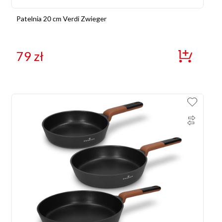
Patelnia 20 cm Verdi Zwieger
79
zł