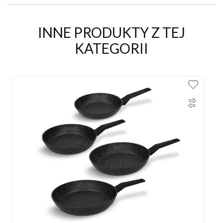
INNE PRODUKTY Z TEJ
KATEGORII