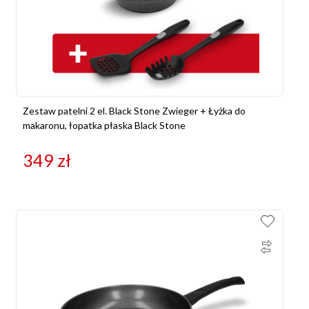
Zestaw patelni 2 el. Black Stone Zwieger + Łyżka do
makaronu, łopatka płaska Black Stone
349
zł