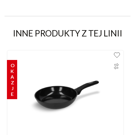
INNE PRODUKTY Z TEJ LINII
OKAZJE