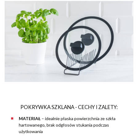
POKRYWKA SZKLANA - CECHY I ZALETY:
MATERIAŁ
– idealnie płaska powierzchnia ze szkła
hartowanego, brak odgłosów stukania podczas
użytkowania