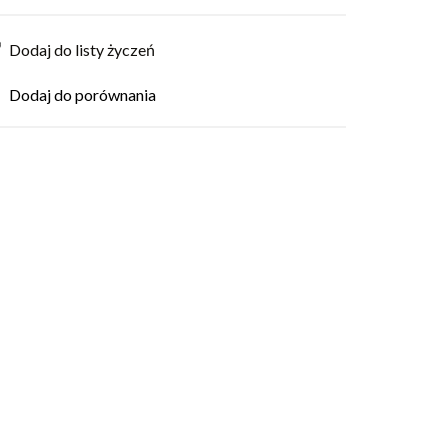
Dodaj do listy życzeń
Dodaj do porównania