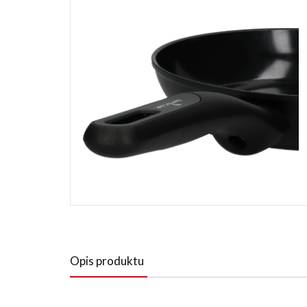
Opis produktu