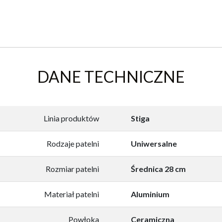
DANE TECHNICZNE
Linia produktów
Stiga
Rodzaje patelni
Uniwersalne
Rozmiar patelni
Średnica 28 cm
Materiał patelni
Aluminium
Powłoka
Ceramiczna