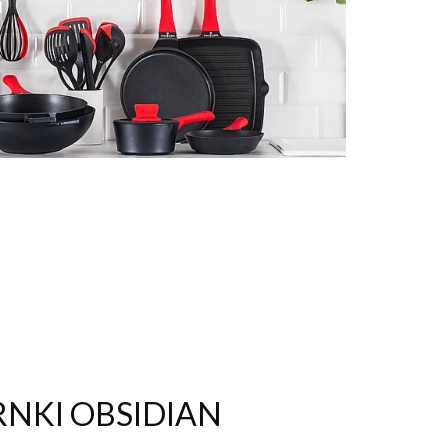
NKI OBSIDIAN