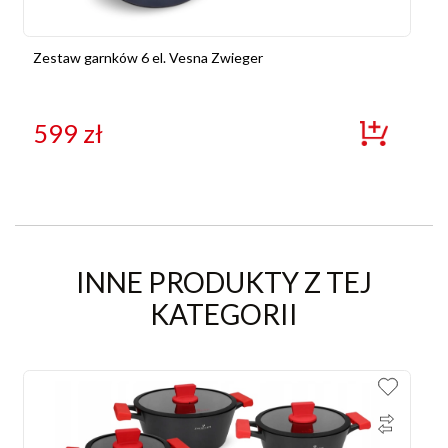
Zestaw garnków 6 el. Vesna Zwieger
599
zł
INNE PRODUKTY Z TEJ
KATEGORII