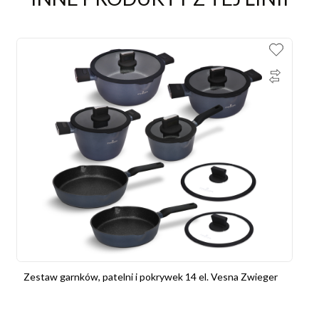
Zestaw garnków, patelni i pokrywek 14 el. Vesna Zwieger