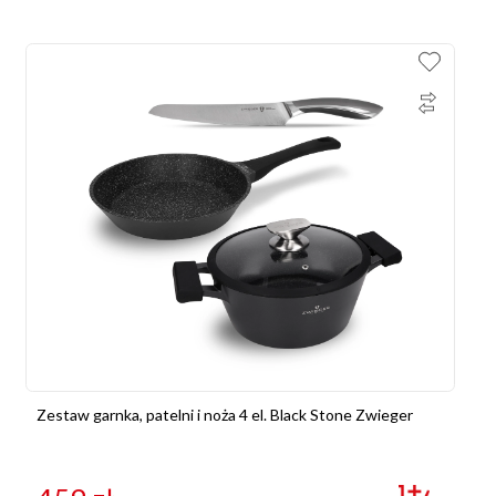
Zestaw garnka, patelni i noża 4 el. Black Stone Zwieger