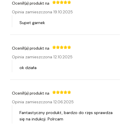
Ocenił(a) produkt na
Opinia zamieszczona 19.10.2025
Supet garnek
Ocenił(a) produkt na
Opinia zamieszczona 12.10.2025
ok działa
Ocenił(a) produkt na
Opinia zamieszczona 12.06.2025
Fantastyczny produkt, bardzo do rzęs sprawdza
się na indukcji. Polrcam