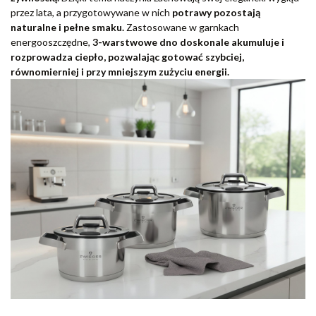
przez lata, a przygotowywane w nich
potrawy pozostają
naturalne i pełne smaku.
Zastosowane w garnkach
energooszczędne,
3-warstwowe dno doskonale akumuluje i
rozprowadza ciepło, pozwalając gotować szybciej,
równomierniej i przy mniejszym zużyciu energii.