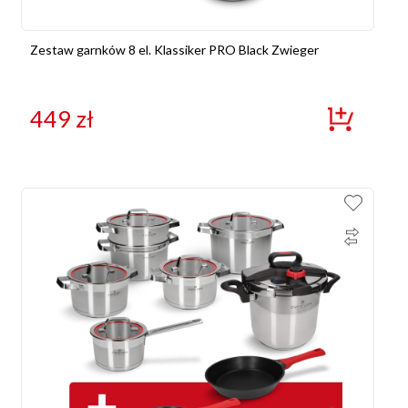
Zestaw garnków 8 el. Klassiker PRO Black Zwieger
449
zł