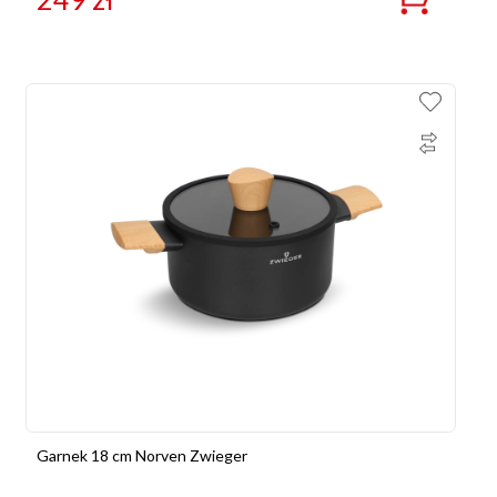
Garnek 18 cm Norven Zwieger