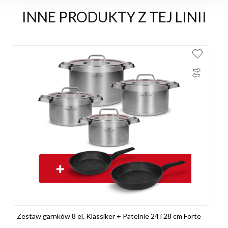
INNE PRODUKTY Z TEJ LINII
Zestaw garnków 8 el. Klassiker + Patelnie 24 i 28 cm Forte