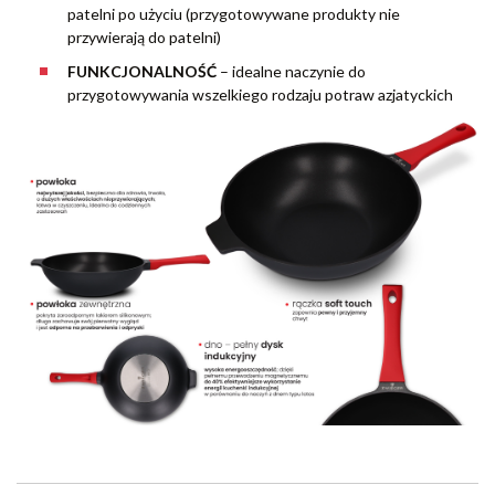
patelni po użyciu (przygotowywane produkty nie
przywierają do patelni)
FUNKCJONALNOŚĆ
– idealne naczynie do
przygotowywania wszelkiego rodzaju potraw azjatyckich