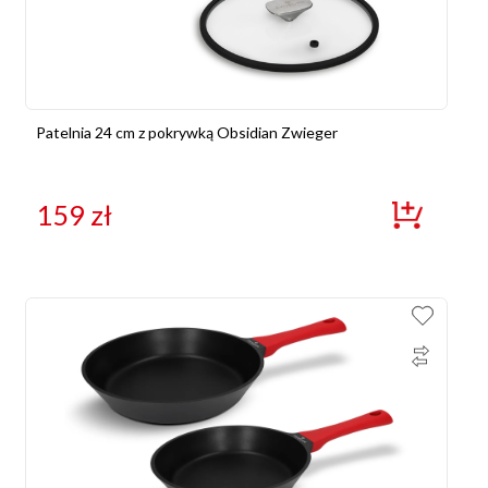
Patelnia 24 cm z pokrywką Obsidian Zwieger
159
zł