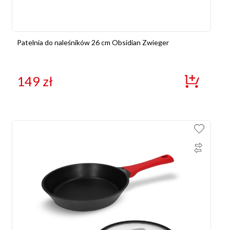
Patelnia do naleśników 26 cm Obsidian Zwieger
149
zł