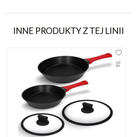
INNE PRODUKTY Z TEJ LINII