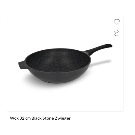
Wok 32 cm Black Stone Zwieger