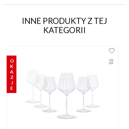
INNE PRODUKTY Z TEJ
KATEGORII
OKAZJE