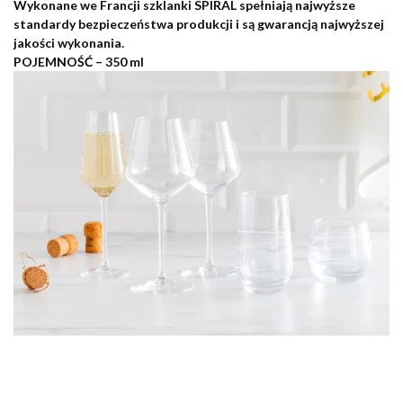
Wykonane we Francji szklanki SPIRAL spełniają najwyższe
standardy bezpieczeństwa produkcji i są gwarancją najwyższej
jakości wykonania.
POJEMNOŚĆ – 350 ml