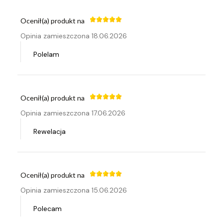
Ocenił(a) produkt na
Opinia zamieszczona 18.06.2026
Polelam
Ocenił(a) produkt na
Opinia zamieszczona 17.06.2026
Rewelacja
Ocenił(a) produkt na
Opinia zamieszczona 15.06.2026
Polecam