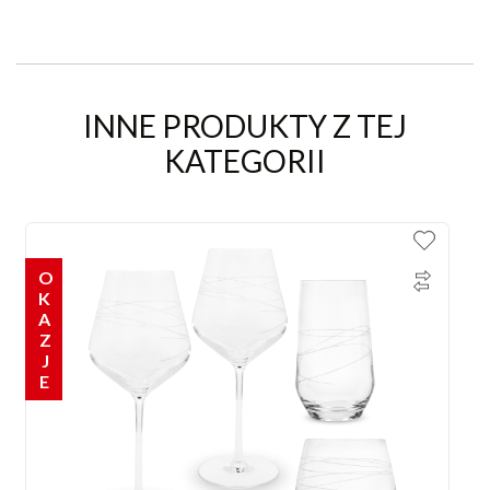
INNE PRODUKTY Z TEJ
KATEGORII
OKAZJE