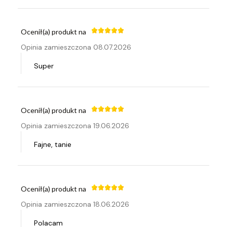
Ocenił(a) produkt na
Opinia zamieszczona 08.07.2026
Super
Ocenił(a) produkt na
Opinia zamieszczona 19.06.2026
Fajne, tanie
Ocenił(a) produkt na
Opinia zamieszczona 18.06.2026
Polacam