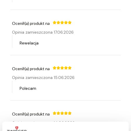
Ocenił(a) produkt na
Opinia zamieszczona 17.06.2026
Rewelacja
Ocenił(a) produkt na
Opinia zamieszczona 15.06.2026
Polecam
Ocenił(a) produkt na
Opinia zamieszczona 14.06.2026