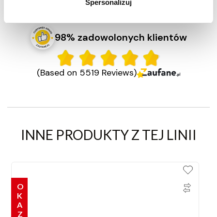
Spersonalizuj
98% zadowolonych klientów
(Based on 5519 Reviews)
INNE PRODUKTY Z TEJ LINII
OKAZJE