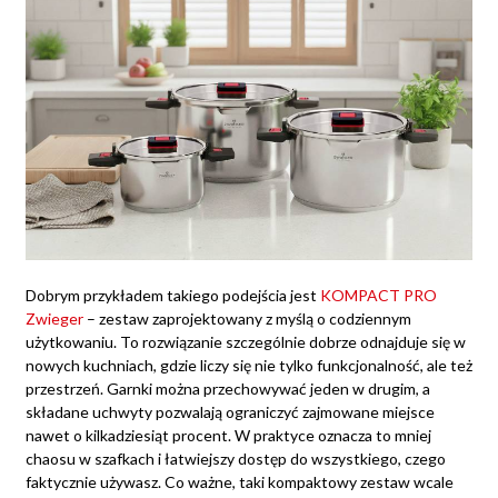
Dobrym przykładem takiego podejścia jest
KOMPACT PRO
Zwieger
– zestaw zaprojektowany z myślą o codziennym
użytkowaniu. To rozwiązanie szczególnie dobrze odnajduje się w
nowych kuchniach, gdzie liczy się nie tylko funkcjonalność, ale też
przestrzeń. Garnki można przechowywać jeden w drugim, a
składane uchwyty pozwalają ograniczyć zajmowane miejsce
nawet o kilkadziesiąt procent. W praktyce oznacza to mniej
chaosu w szafkach i łatwiejszy dostęp do wszystkiego, czego
faktycznie używasz. Co ważne, taki kompaktowy zestaw wcale