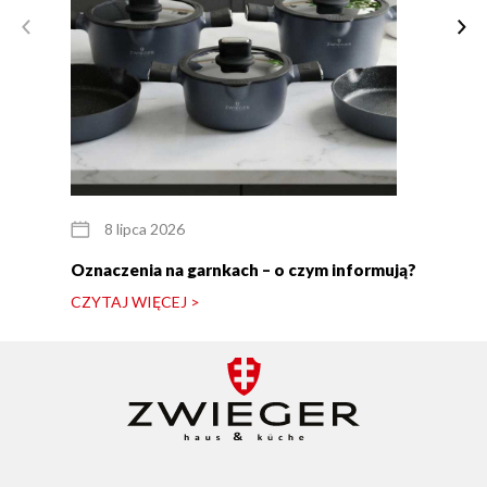
8 lipca 2026
Oznaczenia na garnkach – o czym informują?
CZYTAJ WIĘCEJ >