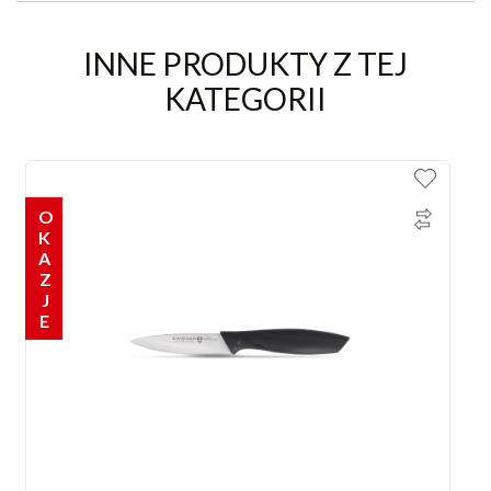
INNE PRODUKTY Z TEJ
KATEGORII
OKAZJE