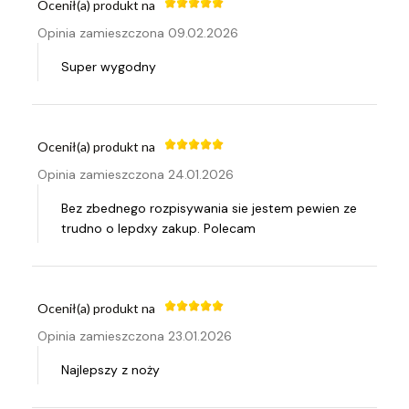
Ocenił(a) produkt na
Opinia zamieszczona 09.02.2026
Super wygodny
Ocenił(a) produkt na
Opinia zamieszczona 24.01.2026
Bez zbednego rozpisywania sie jestem pewien ze
trudno o lepdxy zakup. Polecam
Ocenił(a) produkt na
Opinia zamieszczona 23.01.2026
Najlepszy z noży