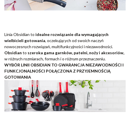
Linia Obsidian to
idealne rozwiązanie dla wymagających
wielbicieli gotowania
, oczekujących od swoich naczyń
nowoczesnych rozwiązań, multifunkcyjności i niezawodności.
Obsidian
to
szeroka gama garnków, patelni, noży i akcesoriów,
w różnych rozmiarach, formach i o różnym przeznaczeniu.
WYBÓR LINII OBSIDIAN TO GWARANCJA NIEZAWODNOŚCI I
FUNKCJONALNOŚCI POŁĄCZONA Z PRZYJEMNOŚCIĄ
GOTOWANIA