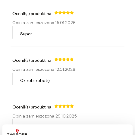
Ocenił(a) produkt na
Opinia zamieszczona 15.01.2026
Super
Ocenił(a) produkt na
Opinia zamieszczona 12.01.2026
Ok robi robotę
Ocenił(a) produkt na
Opinia zamieszczona 29.10.2025
Polecam