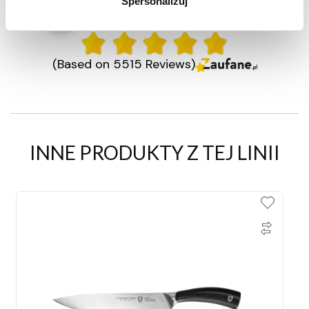
Spersonalizuj
98% zadowolonych klientów
(Based on 5515 Reviews)
INNE PRODUKTY Z TEJ LINII