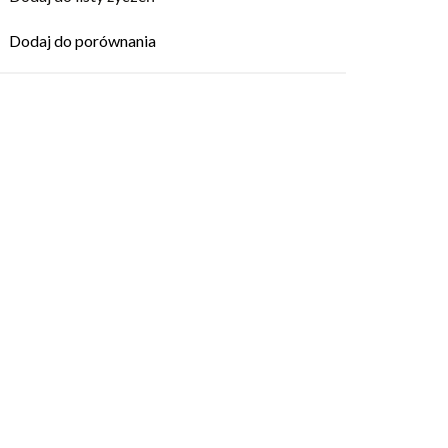
Dodaj do porównania