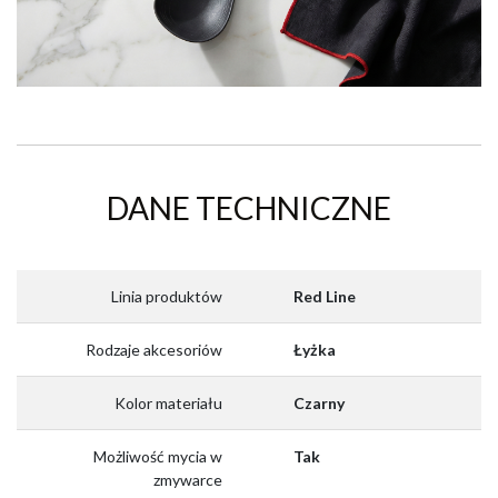
DANE TECHNICZNE
Linia produktów
Red Line
Rodzaje akcesoriów
Łyżka
Kolor materiału
Czarny
Możliwość mycia w
Tak
zmywarce