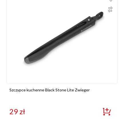
Szczypce kuchenne Black Stone Lite Zwieger
29
zł