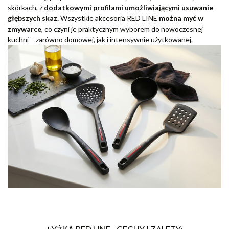
skórkach, z
dodatkowymi profilami umożliwiającymi usuwanie
głębszych skaz.
Wszystkie akcesoria RED LINE
można myć w
zmywarce
, co czyni je praktycznym wyborem do nowoczesnej
kuchni – zarówno domowej, jak i intensywnie użytkowanej.