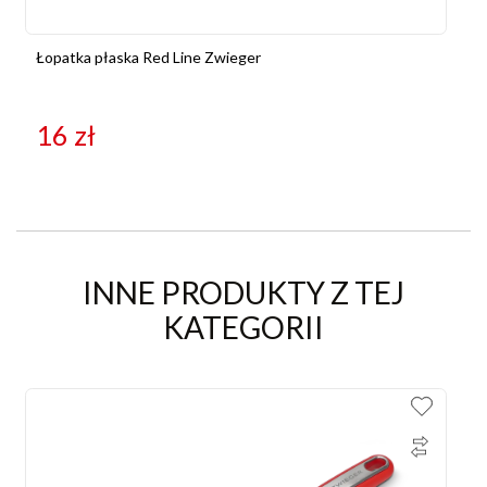
Łopatka płaska Red Line Zwieger
16
zł
INNE PRODUKTY Z TEJ
KATEGORII