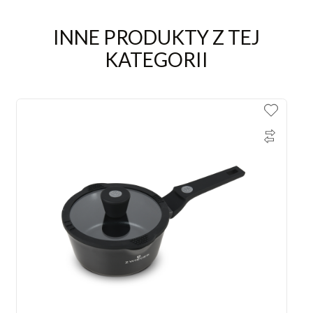
INNE PRODUKTY Z TEJ
KATEGORII