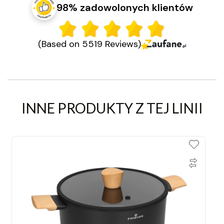
98% zadowolonych klientów
(Based on 5519 Reviews)
INNE PRODUKTY Z TEJ LINII