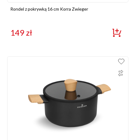
Rondel z pokrywką 16 cm Korra Zwieger
149
zł