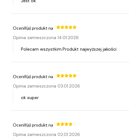
Jest ok
Ocenił(a) produkt na
Opinia zamieszczona 14.01.2026
Polecam wszystkim.Produkt najwyższej jakości
Ocenił(a) produkt na
Opinia zamieszczona 03.01.2026
ok super
Ocenił(a) produkt na
Opinia zamieszczona 02.01.2026