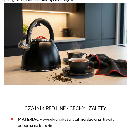
CZAJNIK RED LINE - CECHY I ZALETY:
MATERIAŁ
– wysokiej jakości stal nierdzewna, trwała,
odporna na korozję