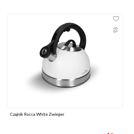
Czajnik Rocca White Zwieger