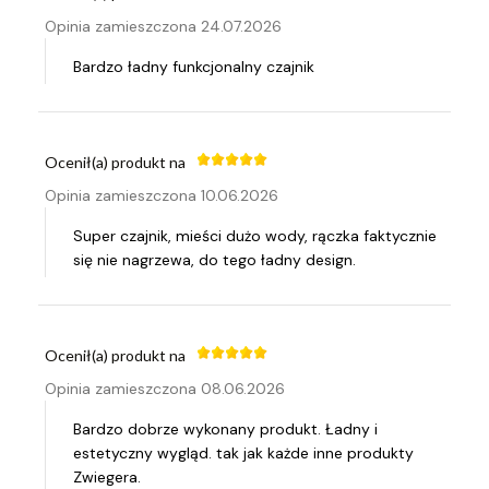
Opinia zamieszczona 24.07.2026
Bardzo ładny funkcjonalny czajnik
Ocenił(a) produkt na
Opinia zamieszczona 10.06.2026
Super czajnik, mieści dużo wody, rączka faktycznie
się nie nagrzewa, do tego ładny design.
Ocenił(a) produkt na
Opinia zamieszczona 08.06.2026
Bardzo dobrze wykonany produkt. Ładny i
estetyczny wygląd. tak jak każde inne produkty
Zwiegera.