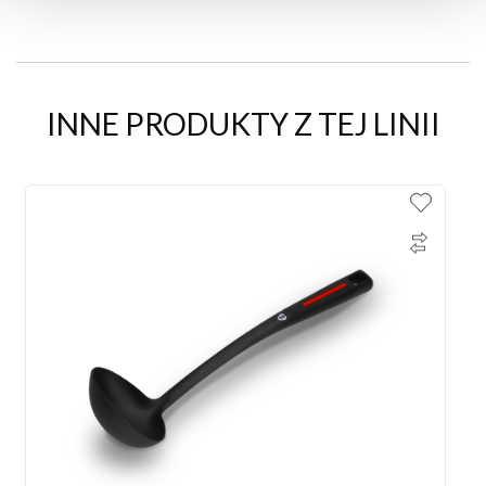
INNE PRODUKTY Z TEJ LINII