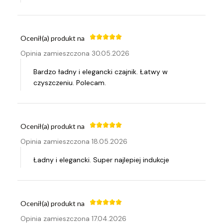
Ocenił(a) produkt na
Opinia zamieszczona 30.05.2026
Bardzo ładny i elegancki czajnik. Łatwy w
czyszczeniu. Polecam.
Ocenił(a) produkt na
Opinia zamieszczona 18.05.2026
Ładny i elegancki. Super najlepiej indukcje
Ocenił(a) produkt na
Opinia zamieszczona 17.04.2026