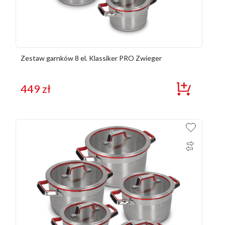
Zestaw garnków 8 el. Klassiker PRO Zwieger
449
zł