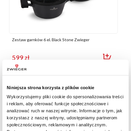
Zestaw garnków 6 el. Black Stone Zwieger
599
zł
Niniejsza strona korzysta z plików cookie
Wykorzystujemy pliki cookie do spersonalizowania treści
i reklam, aby oferować funkcje społecznościowe i
analizować ruch w naszej witrynie. Informacje o tym, jak
korzystasz z naszej witryny, udostępniamy partnerom
społecznościowym, reklamowym i analitycznym.