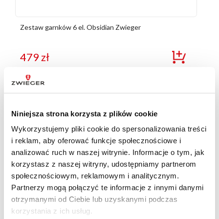
Zestaw garnków 6 el. Obsidian Zwieger
479
zł
Niniejsza strona korzysta z plików cookie
Wykorzystujemy pliki cookie do spersonalizowania treści
i reklam, aby oferować funkcje społecznościowe i
analizować ruch w naszej witrynie. Informacje o tym, jak
korzystasz z naszej witryny, udostępniamy partnerom
społecznościowym, reklamowym i analitycznym.
Partnerzy mogą połączyć te informacje z innymi danymi
otrzymanymi od Ciebie lub uzyskanymi podczas
korzystania z ich usług.