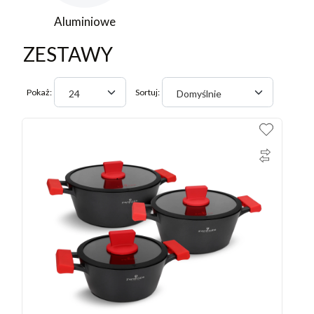
Aluminiowe
ZESTAWY
Pokaż:
Sortuj:
24
Domyślnie